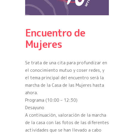
Encuentro de
Mujeres
Se trata de una cita para profundizar en
el conocimiento mutuo y coser redes, y
el tema principal del encuentro será la
marcha de la Casa de las Mujeres hasta
ahora.
Programa (10:00 – 12:30)
Desayuno
A continuación, valoración de la marcha
de la casa con las fotos de las diferentes
actividades que se han llevado a cabo