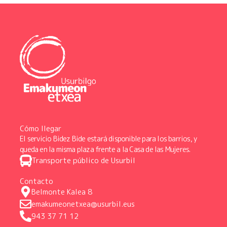
Cómo llegar
El servicio Bidez Bide estará disponible para los barrios, y
queda en la misma plaza frente a la Casa de las Mujeres.
Transporte público de Usurbil
Contacto
Belmonte Kalea 8
emakumeonetxea@usurbil.eus
943 37 71 12