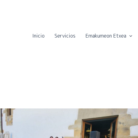
Inicio
Servicios
Emakumeon Etxea